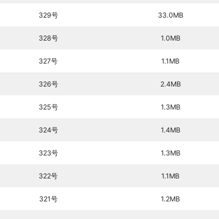
329号
33.0MB
328号
1.0MB
327号
1.1MB
326号
2.4MB
325号
1.3MB
324号
1.4MB
323号
1.3MB
322号
1.1MB
321号
1.2MB