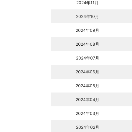
2024年11月
2024年10月
2024年09月
2024年08月
2024年07月
2024年06月
2024年05月
2024年04月
2024年03月
2024年02月