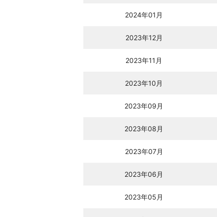
2024年01月
2023年12月
2023年11月
2023年10月
2023年09月
2023年08月
2023年07月
2023年06月
2023年05月