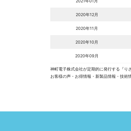
2021年01月
2020年12月
2020年11月
2020年10月
2020年09月
神町電子株式会社が定期的に発行する『り
お客様の声・お得情報・新製品情報・技術