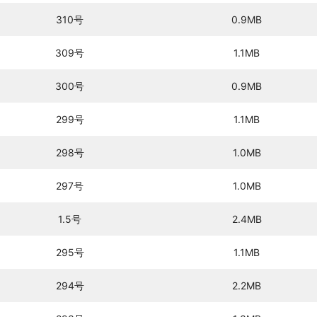
310号
0.9MB
309号
1.1MB
300号
0.9MB
299号
1.1MB
298号
1.0MB
297号
1.0MB
1.5号
2.4MB
295号
1.1MB
294号
2.2MB