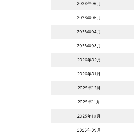
2026年06月
2026年05月
2026年04月
2026年03月
2026年02月
2026年01月
2025年12月
2025年11月
2025年10月
2025年09月