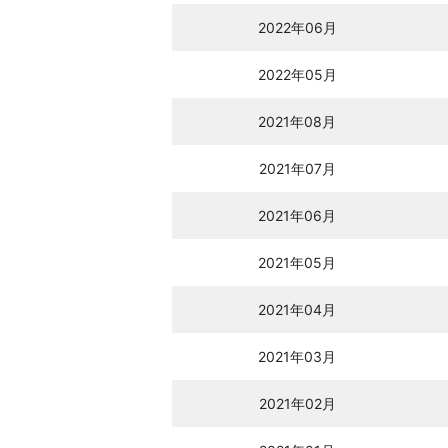
2022年06月
2022年05月
2021年08月
2021年07月
2021年06月
2021年05月
2021年04月
2021年03月
2021年02月