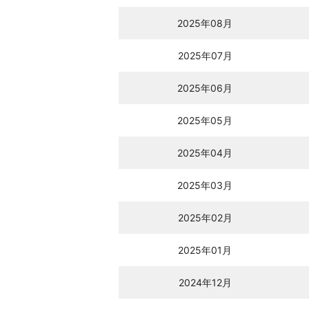
2025年08月
2025年07月
2025年06月
2025年05月
2025年04月
2025年03月
2025年02月
2025年01月
2024年12月