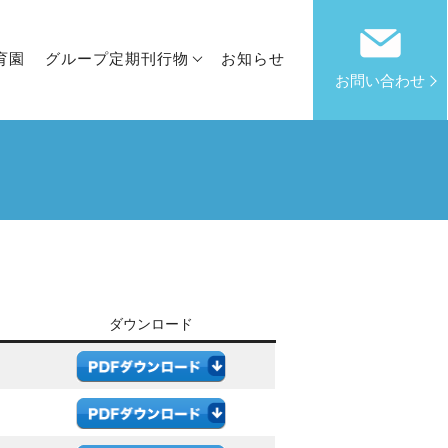
育園
グループ定期刊行物
お知らせ
お問い合わせ
ダウンロード