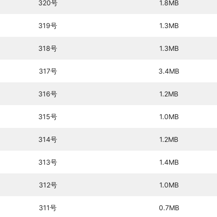
320号
1.8MB
319号
1.3MB
318号
1.3MB
317号
3.4MB
316号
1.2MB
315号
1.0MB
314号
1.2MB
313号
1.4MB
312号
1.0MB
311号
0.7MB