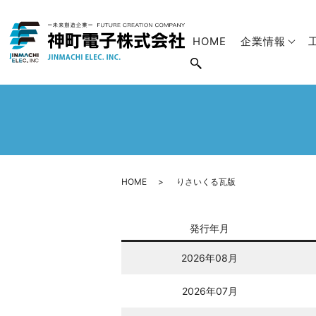
HOME
企業情報
HOME
りさいくる瓦版
発行年月
2026年08月
2026年07月