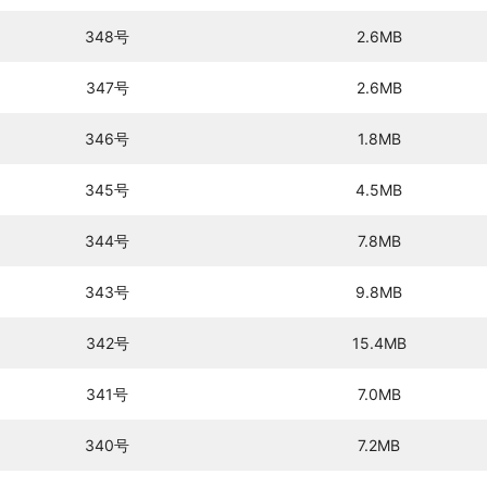
348号
2.6MB
347号
2.6MB
346号
1.8MB
345号
4.5MB
344号
7.8MB
343号
9.8MB
342号
15.4MB
341号
7.0MB
340号
7.2MB