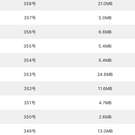
358号
21.0MB
357号
5.0MB
356号
6.6MB
355号
5.4MB
354号
5.4MB
353号
24.6MB
352号
11.6MB
351号
4.7MB
350号
2.6MB
349号
13.0MB