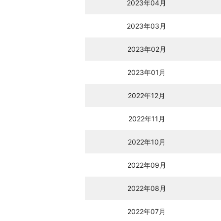
2023年04月
2023年03月
2023年02月
2023年01月
2022年12月
2022年11月
2022年10月
2022年09月
2022年08月
2022年07月