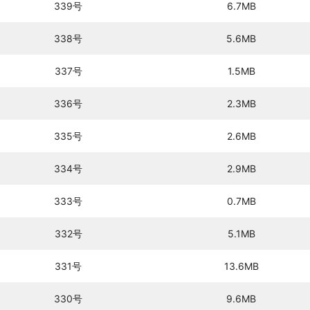
339号
6.7MB
338号
5.6MB
337号
1.5MB
336号
2.3MB
335号
2.6MB
334号
2.9MB
333号
0.7MB
332号
5.1MB
331号
13.6MB
330号
9.6MB