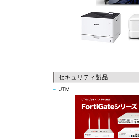
セキュリティ製品
UTM