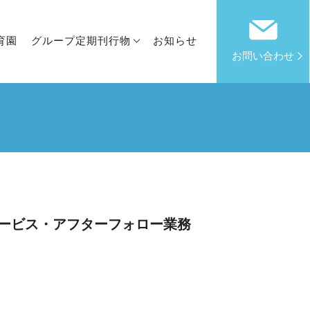
育園
グループ定期刊行物
お知らせ
お問い合わせ
ービス・アフターフォロー業務