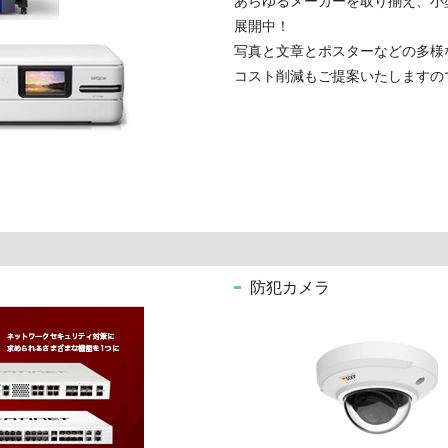
あらゆるメーカーを取り揃え、小
展開中！
写真と文章とポスターなどの多様
コスト削減もご提案いたしますの
防犯カメラ