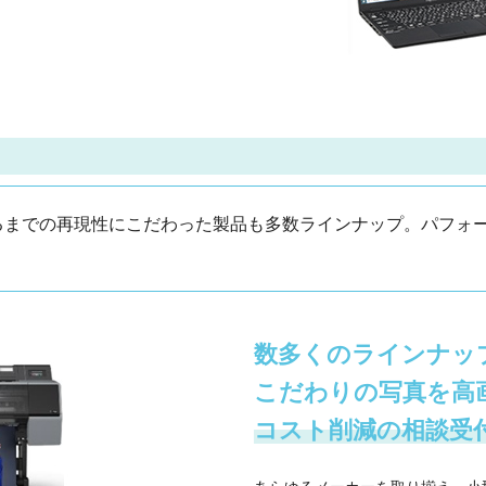
るまでの再現性にこだわった製品も多数ラインナップ。パフォ
数多くのラインナッ
こだわりの写真を高
コスト削減の相談受