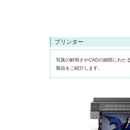
プリンター
写真の鮮明さやCADの細部にわた
製品をご紹介します。