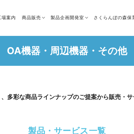
工場案内
商品販売
製品企画開発室
さくらんぼの森保
OA機器・周辺機器・その他
く、多彩な商品ラインナップのご提案から販売・サ
製品・サービス一覧