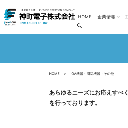
HOME
企業情報
HOME
OA機器・周辺機器・その他
あらゆるニーズにお応えすべ
を行っております。