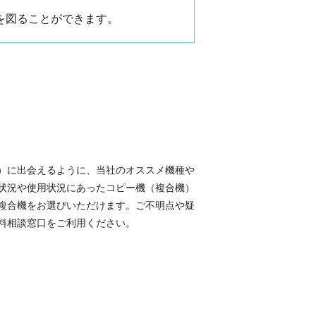
を図ることができます。
）に出会えるように、当社のオススメ機種や
状況や使用状況にあったコピー機（複合機）
複合機をお選びいただけます。ご不明点や疑
料相談窓口をご利用ください。