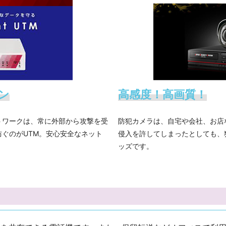
ン
高感度！高画質！
トワークは、常に外部から攻撃を受
防犯カメラは、自宅や会社、お店
ぐのがUTM。安心安全なネット
侵入を許してしまったとしても、
ッズです。