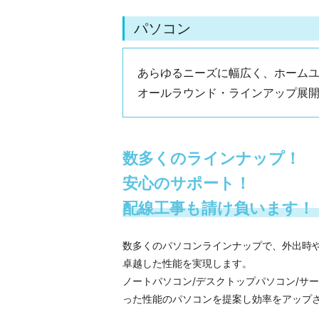
パソコン
あらゆるニーズに幅広く、ホーム
オールラウンド・ラインアップ展
数多くのラインナップ！
安心のサポート！
配線工事も請け負います！
数多くのパソコンラインナップで、外出時
卓越した性能を実現します。
ノートパソコン/デスクトップパソコン/サ
った性能のパソコンを提案し効率をアップ