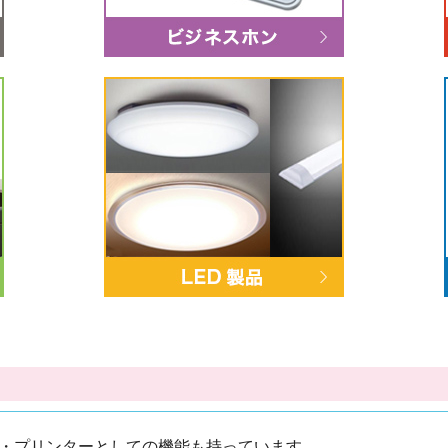
ン・プリンターとしての機能も持っています。