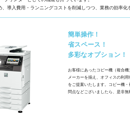
め、導入費用・ランニングコストを削減しつつ、業務の効率化
簡単操作！
省スペース！
多彩なオプション！
お客様にあったコピー機（複合機
メーカーを揃え、オフィスの利用
をご提案いたします。コピー機・
問点などございましたら、是非無