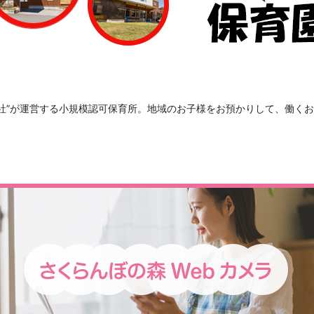
会社”が運営する小規模認可保育所。地域のお子様をお預かりして、働く