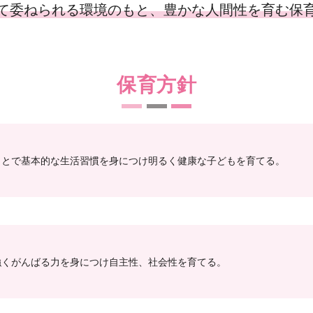
て委ねられる環境のもと、
豊かな人間性を育む保
保育方針
もとで基本的な生活習慣を身につけ明るく健康な子どもを育てる。
強くがんばる力を身につけ自主性、社会性を育てる。