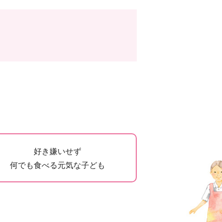
好き嫌いせず
何でも食べる元気な子ども