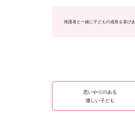
保護者と一緒に子どもの成長を喜び
思いやりのある
優しい子ども