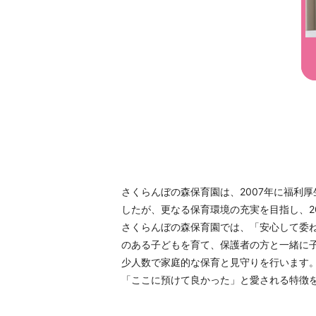
さくらんぼの森保育園は、2007年に福利
したが、更なる保育環境の充実を目指し、2
さくらんぼの森保育園では、「安心して委
のある子どもを育て、保護者の方と一緒に
少人数で家庭的な保育と見守りを行います
「ここに預けて良かった」と愛される特徴