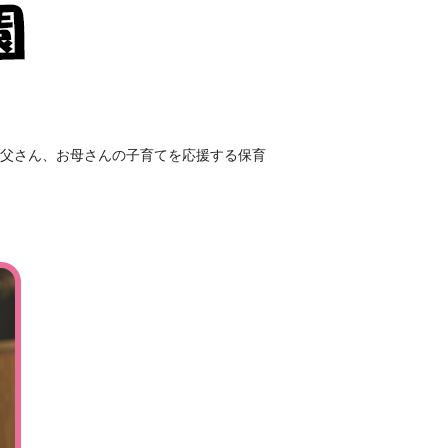
お父さん、お母さんの子育てを応援する保育