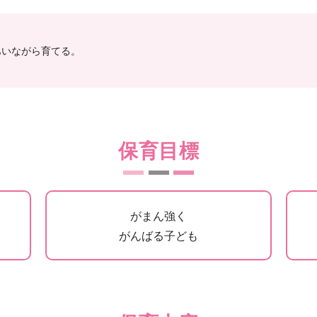
あいながら育てる。
保育目標
がまん強く
がんばる子ども