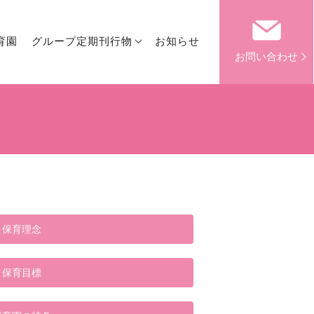
育園
グループ定期刊行物
お知らせ
お問い合わせ
保育理念
保育目標