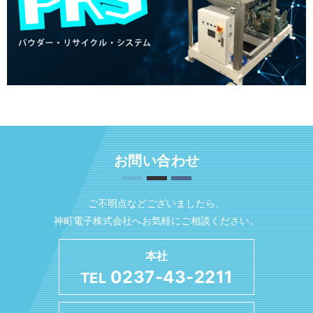
お問い合わせ
ご不明点などございましたら、
神町電子株式会社へお気軽にご相談ください。
本社
0237-43-2211
TEL