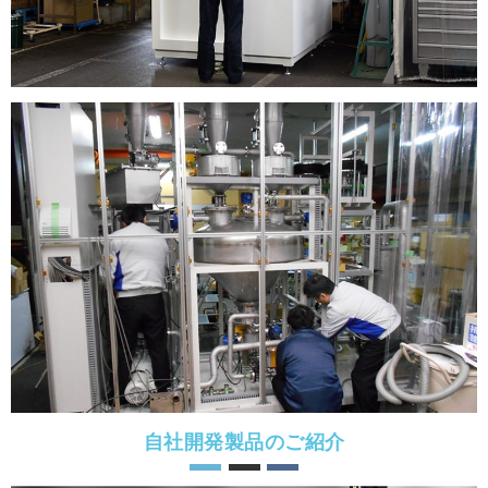
自社開発製品のご紹介