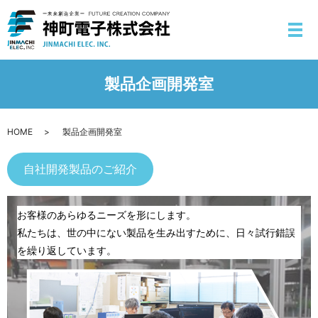
製品企画開発室
HOME
製品企画開発室
自社開発製品のご紹介
お客様のあらゆるニーズを形にします。
私たちは、世の中にない製品を生み出すために、日々試行錯誤
を繰り返しています。