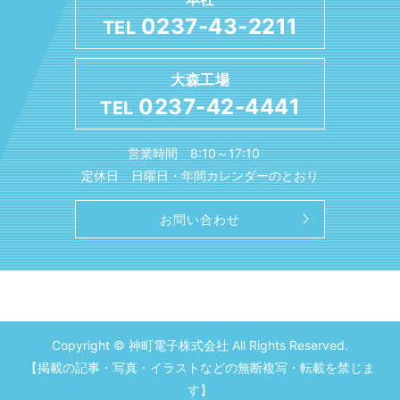
0237-43-2211
TEL
大森工場
0237-42-4441
TEL
営業時間 8:10～17:10
定休日 日曜日・年間カレンダーのとおり
お問い合わせ
Copyright © 神町電子株式会社 All Rights Reserved.
【掲載の記事・写真・イラストなどの無断複写・転載を禁じま
す】