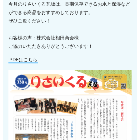
今月のりさいくる瓦版は、長期保存できるお水と保湿など
ができる商品をおすすめしております。
ぜひご覧ください！
お客様の声：株式会社相田商会様
ご協力いただきありがとうございます！
PDFはこちら