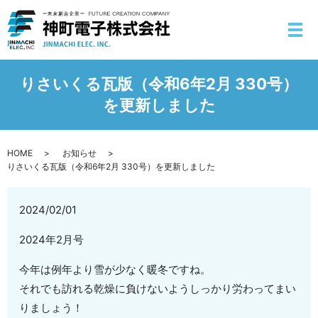
りさいくる瓦版（令和6年2月 330号）
を更新しました
HOME
お知らせ
りさいくる瓦版（令和6年2月 330号）を更新しました
2024/02/01
2024年2月号
今年は例年より雪が少なく暖冬ですね。
それでも訪れる乾燥に負けないようしっかり労わってまい
りましょう！