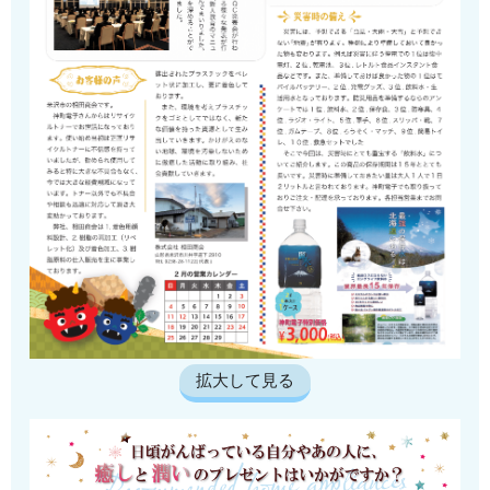
拡大して見る