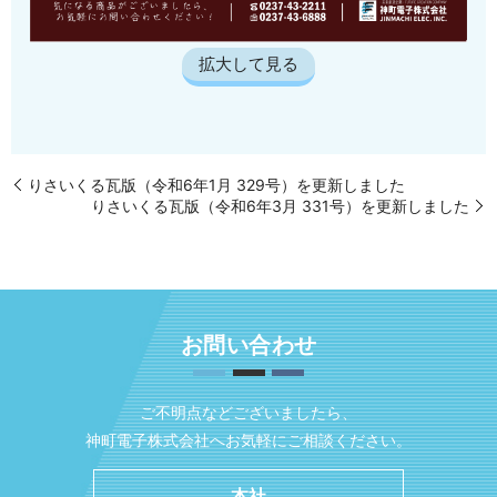
拡大して見る
りさいくる瓦版（令和6年1月 329号）を更新しました
りさいくる瓦版（令和6年3月 331号）を更新しました
お問い合わせ
ご不明点などございましたら、
神町電子株式会社へお気軽にご相談ください。
本社