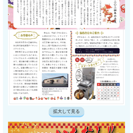
拡大して見る