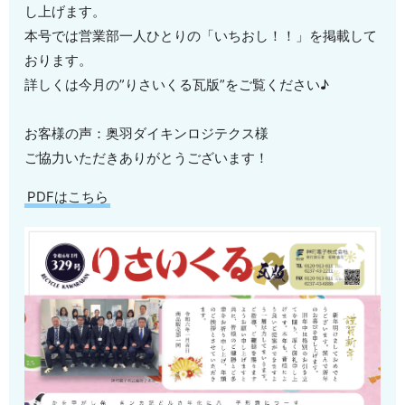
し上げます。
本号では営業部一人ひとりの「いちおし！！」を掲載して
おります。
詳しくは今月の”りさいくる瓦版”をご覧ください♪
お客様の声：奥羽ダイキンロジテクス様
ご協力いただきありがとうございます！
PDFはこちら