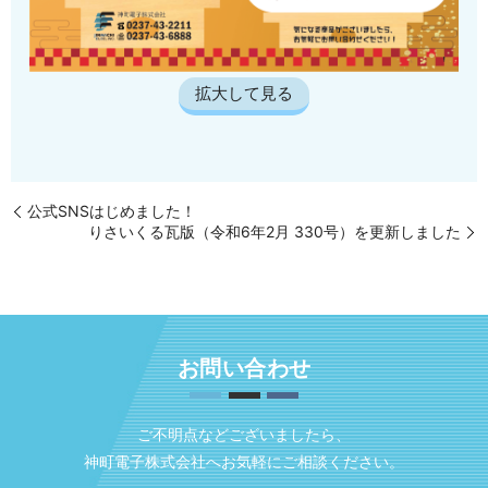
拡大して見る
公式SNSはじめました！
りさいくる瓦版（令和6年2月 330号）を更新しました
お問い合わせ
ご不明点などございましたら、
神町電子株式会社へお気軽にご相談ください。