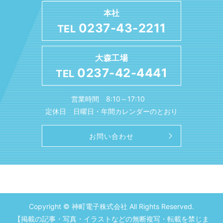
本社
0237-43-2211
TEL
大森工場
0237-42-4441
TEL
営業時間 8:10～17:10
定休日 日曜日・年間カレンダーのとおり
お問い合わせ
Copyright © 神町電子株式会社 All Rights Reserved.
【掲載の記事・写真・イラストなどの無断複写・転載を禁じま