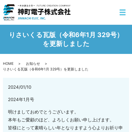
りさいくる瓦版（令和6年1月 329号）
を更新しました
HOME
お知らせ
りさいくる瓦版（令和6年1月 329号）を更新しました
2024/01/10
2024年1月号
明けましておめでとうございます。
本年もご愛顧のほど、よろしくお願い申し上げます。
皆様にとって素晴らしい年となりますよう心よりお祈り申