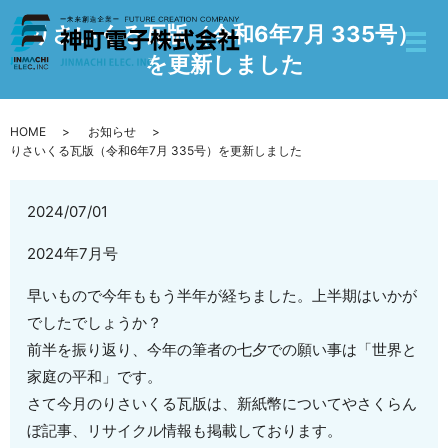
りさいくる瓦版（令和6年7月 335号）
を更新しました
HOME
お知らせ
りさいくる瓦版（令和6年7月 335号）を更新しました
2024/07/01
2024年7月号
早いもので今年ももう半年が経ちました。上半期はいかが
でしたでしょうか？
前半を振り返り、今年の筆者の七夕での願い事は「世界と
家庭の平和」です。
さて今月のりさいくる瓦版は、新紙幣についてやさくらん
ぼ記事、リサイクル情報も掲載しております。