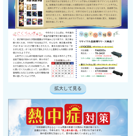
拡大して見る