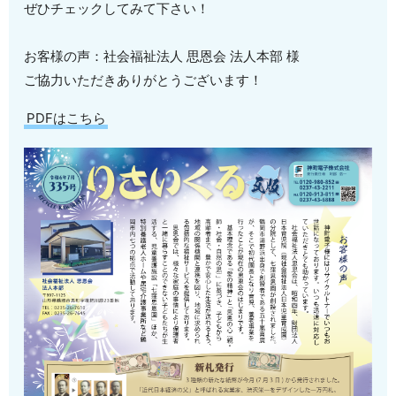
ぜひチェックしてみて下さい！
お客様の声：社会福祉法人 思恩会 法人本部 様
ご協力いただきありがとうございます！
PDFはこちら