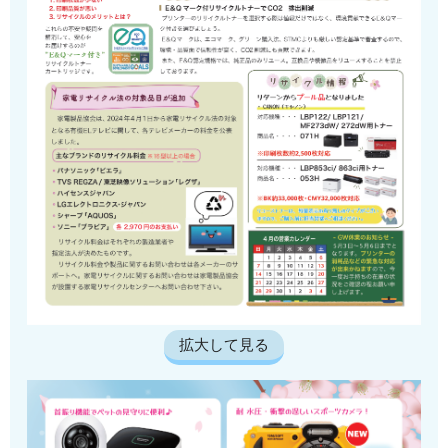
拡大して見る