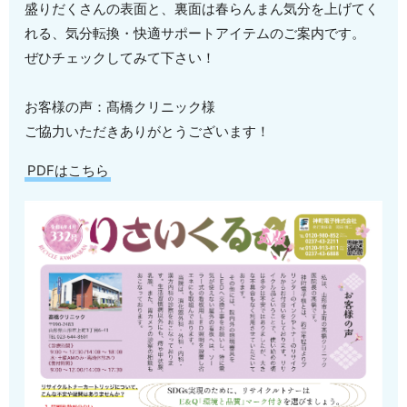
盛りだくさんの表面と、裏面は春らんまん気分を上げてく
れる、気分転換・快適サポートアイテムのご案内です。
ぜひチェックしてみて下さい！
お客様の声：髙橋クリニック様
ご協力いただきありがとうございます！
PDFはこちら