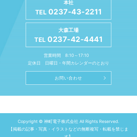
本社
0237-43-2211
TEL
大森工場
0237-42-4441
TEL
営業時間 8:10～17:10
定休日 日曜日・年間カレンダーのとおり
お問い合わせ
Copyright © 神町電子株式会社 All Rights Reserved.
【掲載の記事・写真・イラストなどの無断複写・転載を禁じま
す】