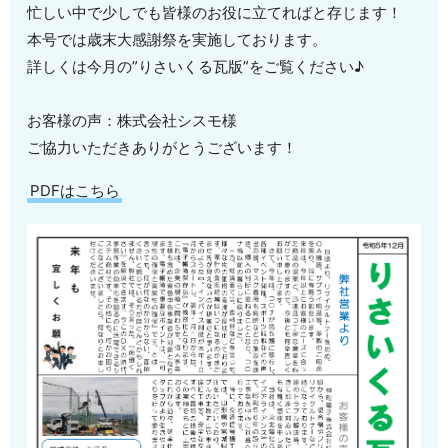
忙しい中で少しでも皆様のお役に立てればと存じます！
本号では歳末大感謝祭を実施しております。
詳しくは今月の”りさいくる瓦版”をご覧ください♪
お客様の声：株式会社シスモ様
ご協力いただきありがとうございます！
PDFはこちら