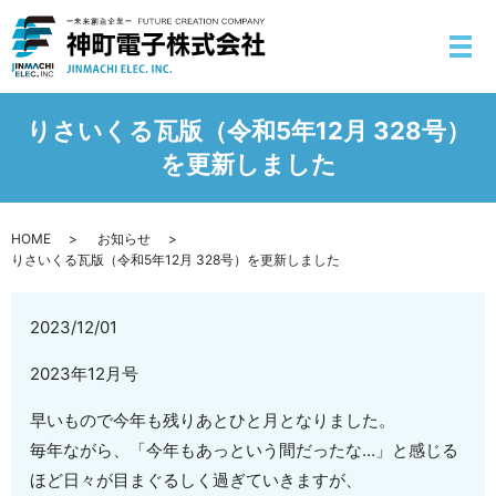
りさいくる瓦版（令和5年12月 328号）
を更新しました
HOME
お知らせ
りさいくる瓦版（令和5年12月 328号）を更新しました
2023/12/01
2023年12月号
早いもので今年も残りあとひと月となりました。
毎年ながら、「今年もあっという間だったな…」と感じる
ほど日々が目まぐるしく過ぎていきますが、