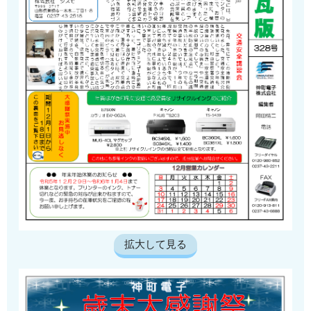
拡大して見る