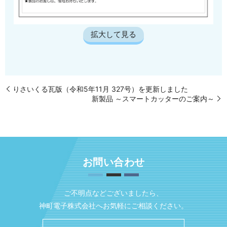
拡大して見る
りさいくる瓦版（令和5年11月 327号）を更新しました
新製品 ～スマートカッターのご案内～
お問い合わせ
ご不明点などございましたら、
神町電子株式会社へお気軽にご相談ください。