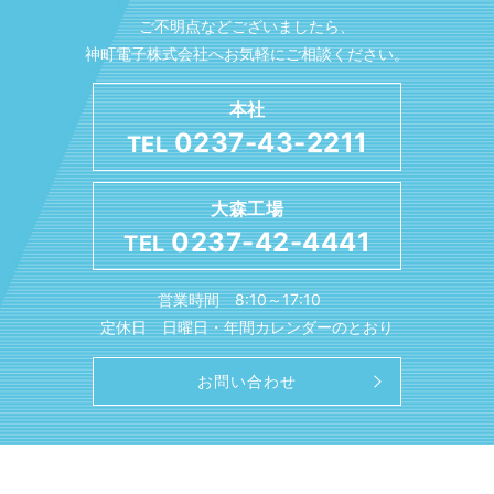
ご不明点などございましたら、
神町電子株式会社へお気軽にご相談ください。
本社
0237-43-2211
TEL
大森工場
0237-42-4441
TEL
営業時間 8:10～17:10
定休日 日曜日・年間カレンダーのとおり
お問い合わせ