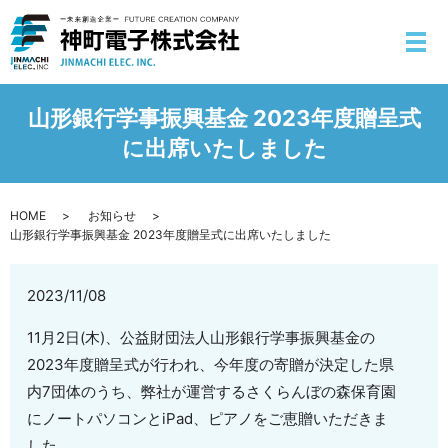
山形銀行学事振興基金 2023年度贈呈式
に出席いたしました
HOME
お知らせ
山形銀行学事振興基金 2023年度贈呈式に出席いたしました
2023/11/08
11月2日(木)、公益財団法人山形銀行学事振興基金の
2023年度贈呈式が行われ、今年度の寄贈が決定した県
内7団体のうち、弊社が運営するさくらんぼの森保育園
にノートパソコンとiPad、ピアノをご恵贈いただきま
した。