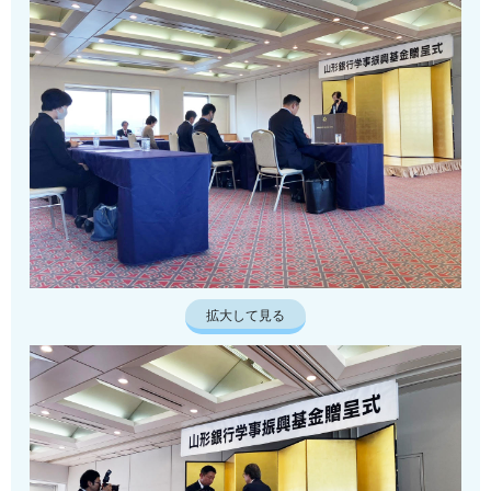
拡大して見る