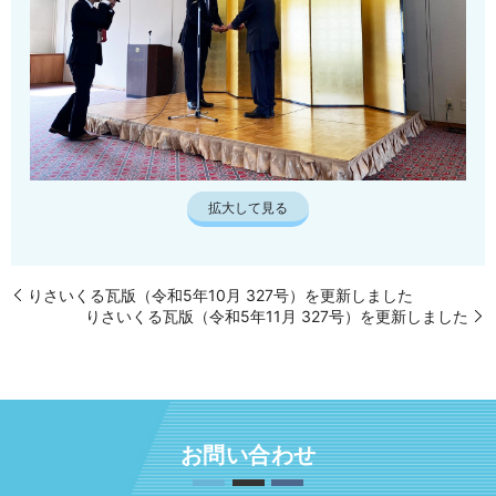
拡大して見る
りさいくる瓦版（令和5年10月 327号）を更新しました
りさいくる瓦版（令和5年11月 327号）を更新しました
お問い合わせ