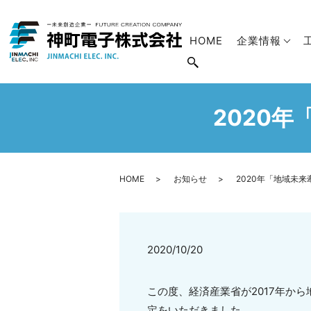
HOME
企業情報
2020
HOME
お知らせ
2020年「地域未
2020/10/20
この度、経済産業省が2017年か
定をいただきました。