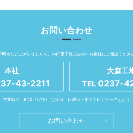
お問い合わせ
不明点などございましたら、
神町電子株式会社へお気軽にご相談くださ
本社
大森工
37-43-2211
0237-4
TEL
営業時間 8:10～17:10
定休日 日曜日・年間カレンダーのとおり
お問い合わせ