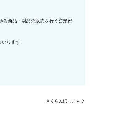
ゆる商品・製品の販売を行う営業部
まいります。
さくらんぼっこ号