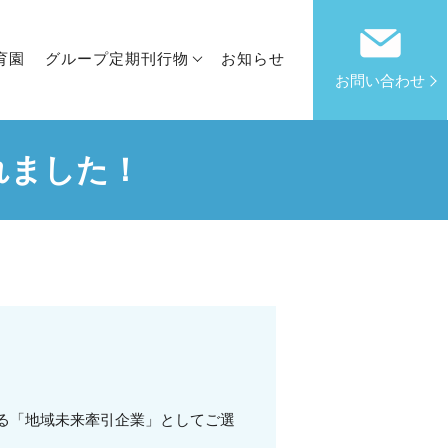
育園
グループ定期刊行物
お知らせ
お問い合わせ
れました！
いる「地域未来牽引企業」としてご選