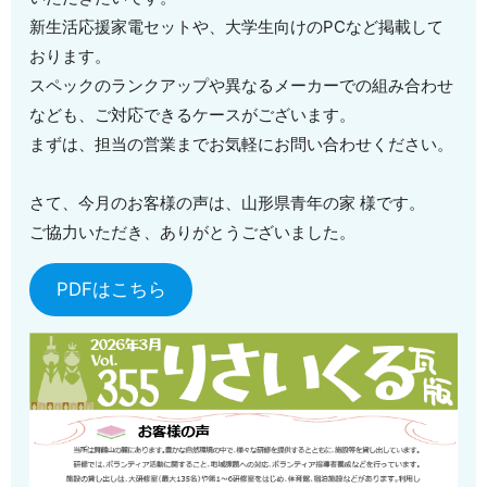
新生活応援家電セットや、大学生向けのPCなど掲載して
おります。
スペックのランクアップや異なるメーカーでの組み合わせ
なども、ご対応できるケースがございます。
まずは、担当の営業までお気軽にお問い合わせください。
さて、今月のお客様の声は、山形県青年の家 様です。
ご協力いただき、ありがとうございました。
PDFはこちら