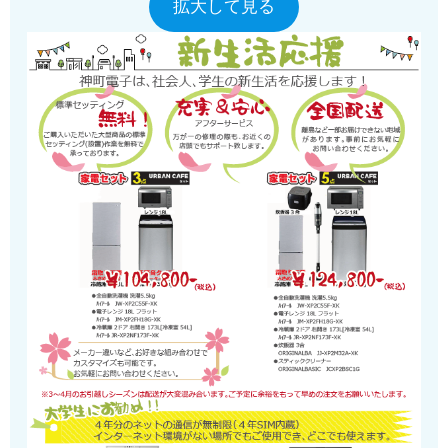
拡大して見る