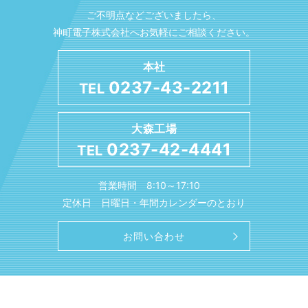
ご不明点などございましたら、
神町電子株式会社へお気軽にご相談ください。
本社
0237-43-2211
TEL
大森工場
0237-42-4441
TEL
営業時間 8:10～17:10
定休日 日曜日・年間カレンダーのとおり
お問い合わせ