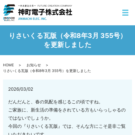
りさいくる瓦版（令和8年3月 355号）
を更新しました
HOME
お知らせ
りさいくる瓦版（令和8年3月 355号）を更新しました
2026/03/02
だんだんと、春の気配を感じるこの頃ですね。
ご家族に、新生活の準備をされている方もいらっしゃるの
ではないでしょうか。
今回の『りさいくる瓦版』では、そんな方にこそ是非ご覧
いただきたいです。