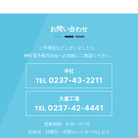
お問い合わせ
ご不明点などございましたら、
神町電子株式会社へお気軽にご相談ください。
本社
0237-43-2211
TEL
大森工場
0237-42-4441
TEL
営業時間 8:10～17:10
定休日 日曜日・年間カレンダーのとおり