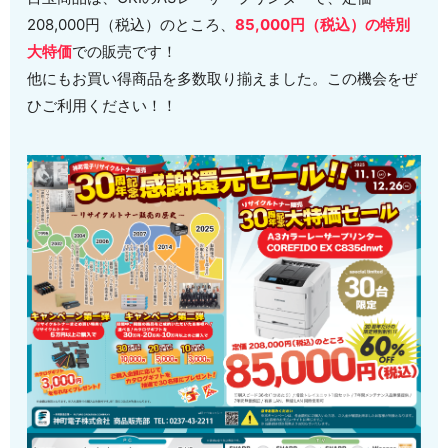
208,000円（税込）のところ、
85,000円（税込）の特別
大特価
での販売です！
他にもお買い得商品を多数取り揃えました。この機会をぜ
ひご利用ください！！