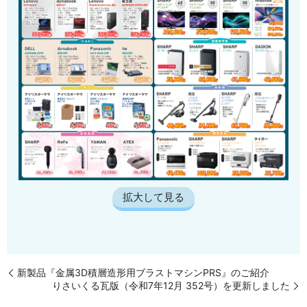
拡大して見る
新製品『金属3D積層造形用ブラストマシンPRS』のご紹介
りさいくる瓦版（令和7年12月 352号）を更新しました