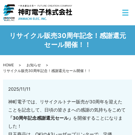
リサイクル販売30周年記念！感謝還元
セール開催！！
HOME
お知らせ
リサイクル販売30周年記念！感謝還元セール開催！！
2025/11/11
神町電子では、リサイクルトナー販売が30周年を迎えた
ことを記念して、日頃の皆さまへの感謝の気持ちをこめて
「30周年記念感謝還元セール」
を開催することになりま
した！
目玉商品は、OKIのA3レーザープリンターで、定価