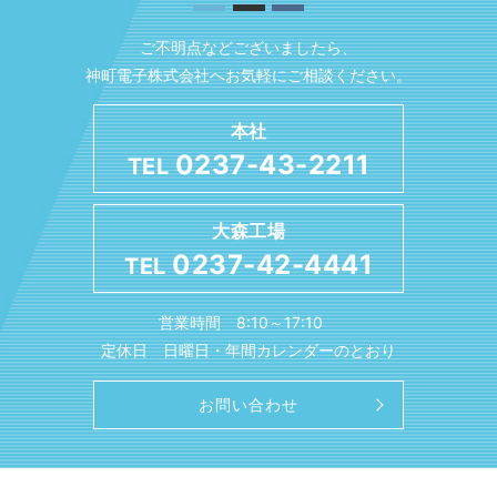
ご不明点などございましたら、
神町電子株式会社へお気軽にご相談ください。
本社
0237-43-2211
TEL
大森工場
0237-42-4441
TEL
営業時間 8:10～17:10
定休日 日曜日・年間カレンダーのとおり
お問い合わせ