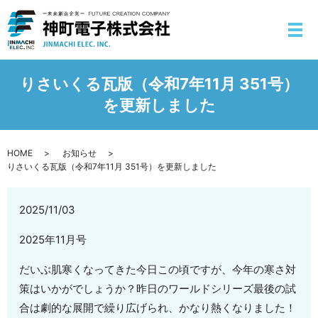
りさいくる瓦版（令和7年11月 351号）
を更新しました
HOME
お知らせ
りさいくる瓦版（令和7年11月 351号）を更新しました
2025/11/03
2025年11月号
だいぶ肌寒くなってきた今日この頃ですが、今年の寒さ対
策はいかがでしょうか？昨日のワールドシリーズ最後の試
合は劇的な展開で繰り広げられ、かなり熱くなりました！