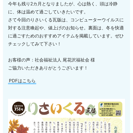
今年も残り2カ月となりましたが、心は熱く、頭は冷静
に、体は温めて過ごしていきたいです。
さて今回のりさいくる瓦版は、コンピューターウイルスに
対する注意喚起や、値上げのお知らせ。裏面は、冬を快適
に過ごすためのおすすめアイテムを掲載しています。ぜひ
チェックしてみて下さい！
お客様の声：社会福祉法人 尾花沢福祉会 様
ご協力いただきありがとうございます！
PDFはこちら