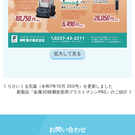
拡大して見る
りさいくる瓦版（令和7年10月 350号）を更新しました
新製品『金属3D積層造形用ブラストマシンPRS』のご紹介
お問い合わせ