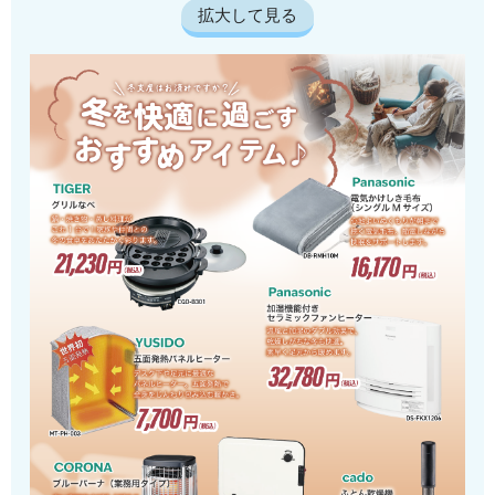
拡大して見る