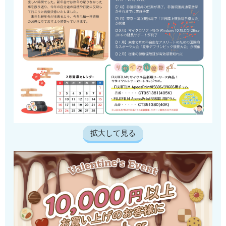
拡大して見る