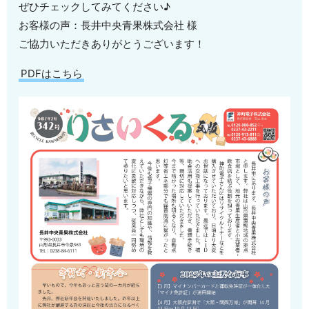
ぜひチェックしてみてください♪
お客様の声：長井中央青果株式会社 様
ご協力いただきありがとうございます！
PDFはこちら