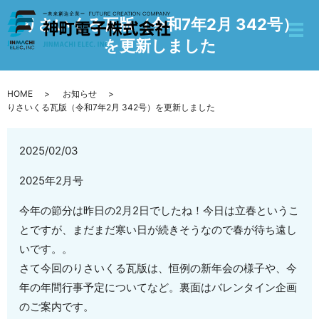
りさいくる瓦版（令和7年2月 342号）
を更新しました
HOME
お知らせ
りさいくる瓦版（令和7年2月 342号）を更新しました
2025/02/03
2025年2月号
今年の節分は昨日の2月2日でしたね！今日は立春というこ
とですが、まだまだ寒い日が続きそうなので春が待ち遠し
いです。。
さて今回のりさいくる瓦版は、恒例の新年会の様子や、今
年の年間行事予定についてなど。裏面はバレンタイン企画
のご案内です。