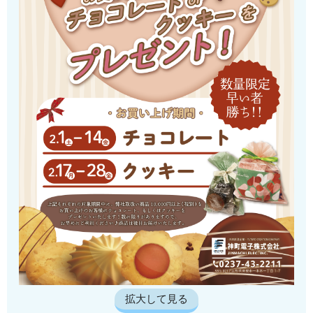
拡大して見る