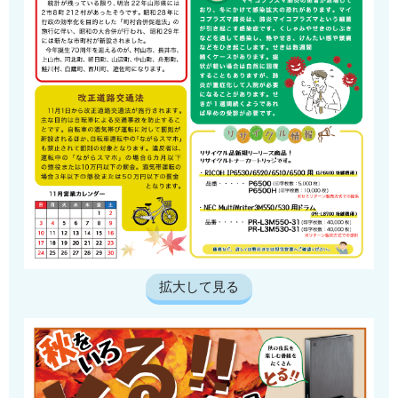
拡大して見る