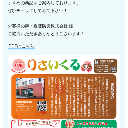
すすめの商品をご案内しております。
ぜひチェックしてみて下さい！
お客様の声：近藤防災株式会社 様
ご協力いただきありがとうございます！
PDFはこちら