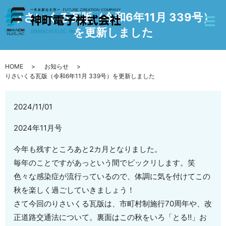
りさいくる瓦版（令和6年11月 339号）
を更新しました
HOME
お知らせ
りさいくる瓦版（令和6年11月 339号）を更新しました
2024/11/01
2024年11月号
今年も残すところあと2カ月となりました。
毎年のことですがあっという間でビックリします。笑
色々な感染症が流行っているので、体調に気を付けてこの
秋を楽しく過ごしていきましょう！
さて今回のりさいくる瓦版は、市町村制施行70周年や、改
正道路交通法について。裏面はこの秋をいろ「とる‼」お