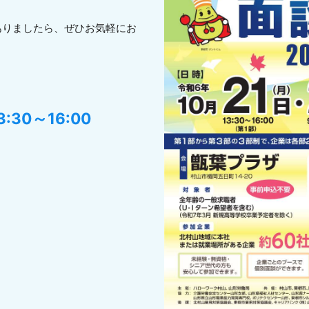
ありましたら、ぜひお気軽にお
3:30～16:00