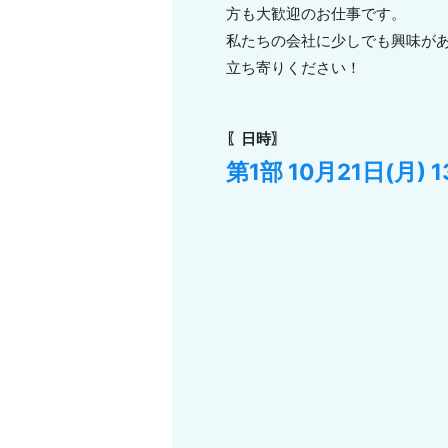
方も大歓迎のお仕事です。
私たちの会社に少しでも興味が
立ち寄りください！
〖日時〗
第1部 10月21日(月) 1